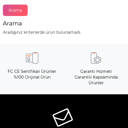
Arama
Aradığınız kriterlerde ürün bulunamadı.
FC CE Sertifikalı Ürünler
Garanti Hizmeti
%100 Orijinal Ürün
Garantili Kapsamında
Ürünler