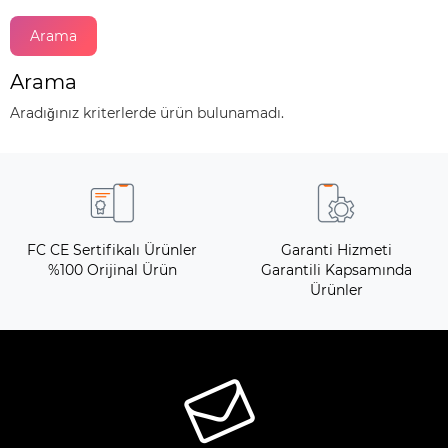
Arama
Aradığınız kriterlerde ürün bulunamadı.
FC CE Sertifikalı Ürünler
Garanti Hizmeti
%100 Orijinal Ürün
Garantili Kapsamında
Ürünler