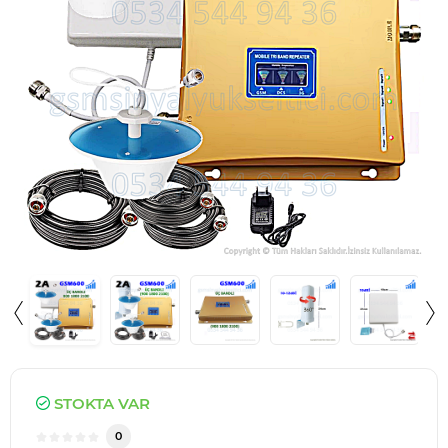
STOKTA VAR
0