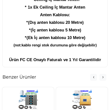
* 1x Ek Ceiling İç Mantar Anten
Anten Kablosu:
*(Dış anten kablosu 20 Metre)
*(İç anten kablosu 5 Metre)
*(Ek İç anten kablosu 10 Metre)
(not:kablo rengi stok durumuna göre değişebilir)
Ürün FC CE Onaylı Faturalı ve 1 Yıl Garantilidir
Benzer Ürünler