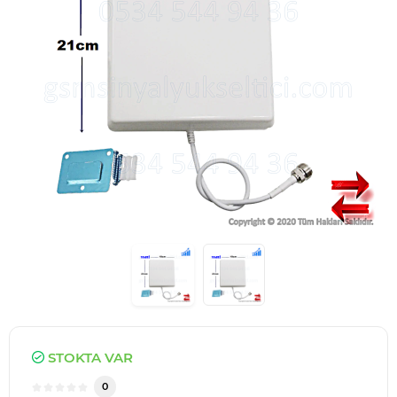
STOKTA VAR
0