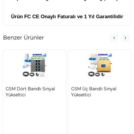
Ürün FC CE Onaylı Faturalı ve 1 Yıl Garantilidir
Benzer Ürünler
GSM Dört Bandlı Sinyal
GSM Üç Bandlı Sinyal
Yükseltici
Yükseltici