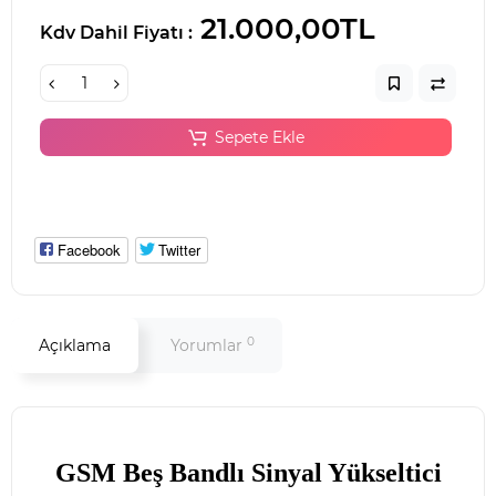
21.000,00TL
Kdv Dahil Fiyatı :
Sepete Ekle
Facebook
Twitter
0
Açıklama
Yorumlar
GSM Beş Bandlı Sinyal Yükseltici